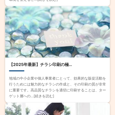
【2025年最新】チラシ印刷の極…
地域の中小企業や個人事業者にとって、効果的な販促活動を
行うためには魅力的なチラシの作成と、その印刷の質が非常
に重要です。高品質なチラシを適切に印刷することは、ター
ゲット層への...[続きを読む]