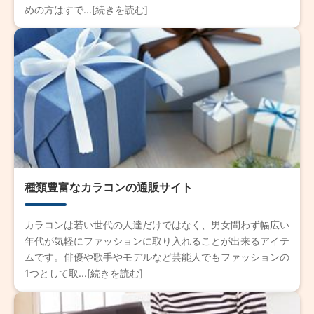
めの方はすで...[続きを読む]
種類豊富なカラコンの通販サイト
カラコンは若い世代の人達だけではなく、男女問わず幅広い
年代が気軽にファッションに取り入れることが出来るアイテ
ムです。俳優や歌手やモデルなど芸能人でもファッションの
1つとして取...[続きを読む]