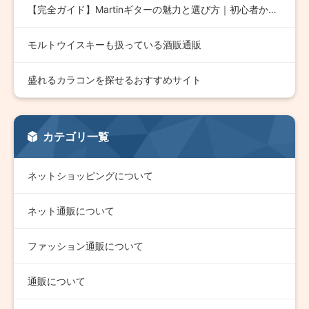
【完全ガイド】Martinギターの魅力と選び方｜初心者から上…
モルトウイスキーも扱っている酒販通販
盛れるカラコンを探せるおすすめサイト
カテゴリ一覧
ネットショッピングについて
ネット通販について
ファッション通販について
通販について