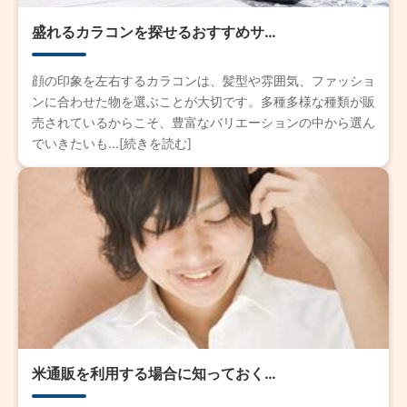
盛れるカラコンを探せるおすすめサ…
顔の印象を左右するカラコンは、髪型や雰囲気、ファッショ
ンに合わせた物を選ぶことが大切です。多種多様な種類が販
売されているからこそ、豊富なバリエーションの中から選ん
でいきたいも...[続きを読む]
米通販を利用する場合に知っておく…