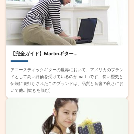
【完全ガイド】Martinギター…
アコースティックギターの世界において、アメリカのブラン
ドとして高い評価を受けているのがmartinです。長い歴史と
伝統に裏打ちされたこのブランドは、品質と音響の良さにお
いて他...[続きを読む]